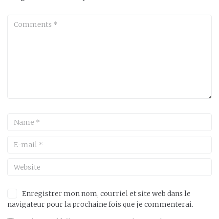
Enregistrer mon nom, courriel et site web dans le
navigateur pour la prochaine fois que je commenterai.