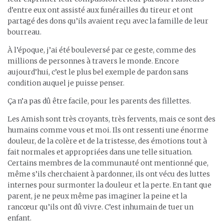
d’entre eux ont assisté aux funérailles du tireur et ont
partagé des dons qu’ils avaient reçu avec la famille de leur
bourreau.
À l’époque, j’ai été bouleversé par ce geste, comme des
millions de personnes à travers le monde. Encore
aujourd’hui, c’est le plus bel exemple de pardon sans
condition auquel je puisse penser.
Ça n’a pas dû être facile, pour les parents des fillettes.
Les Amish sont très croyants, très fervents, mais ce sont des
humains comme vous et moi. Ils ont ressenti une énorme
douleur, de la colère et de la tristesse, des émotions tout à
fait normales et appropriées dans une telle situation.
Certains membres de la communauté ont mentionné que,
même s’ils cherchaient à pardonner, ils ont vécu des luttes
internes pour surmonter la douleur et la perte. En tant que
parent, je ne peux même pas imaginer la peine et la
rancœur qu’ils ont dû vivre. C’est inhumain de tuer un
enfant.