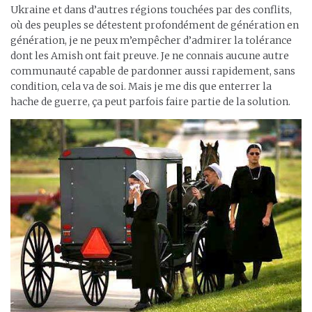
Ukraine et dans d’autres régions touchées par des conflits,
où des peuples se détestent profondément de génération en
génération, je ne peux m’empêcher d’admirer la tolérance
dont les Amish ont fait preuve. Je ne connais aucune autre
communauté capable de pardonner aussi rapidement, sans
condition, cela va de soi. Mais je me dis que enterrer la
hache de guerre, ça peut parfois faire partie de la solution.