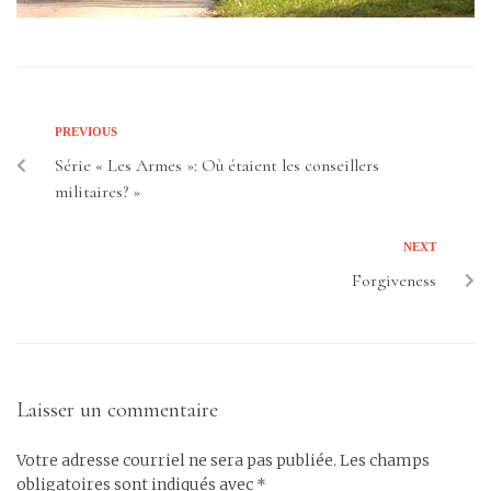
PREVIOUS
Série « Les Armes »: Où étaient les conseillers
militaires? »
NEXT
Forgiveness
Laisser un commentaire
Votre adresse courriel ne sera pas publiée.
Les champs
obligatoires sont indiqués avec
*