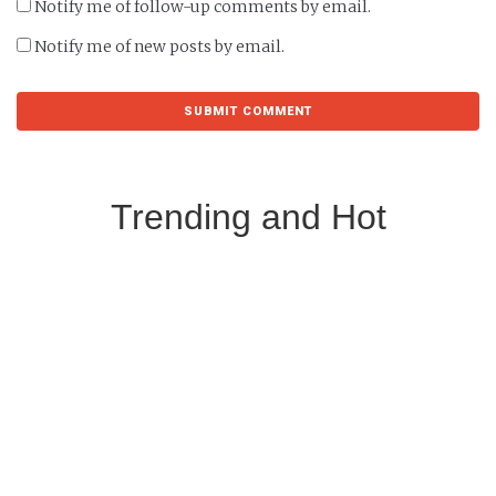
Notify me of follow-up comments by email.
Notify me of new posts by email.
Trending and Hot