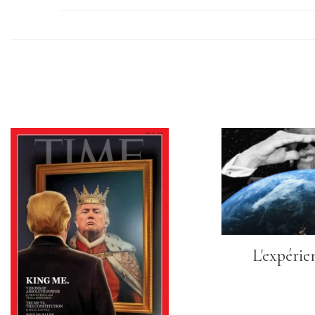
L'expérie