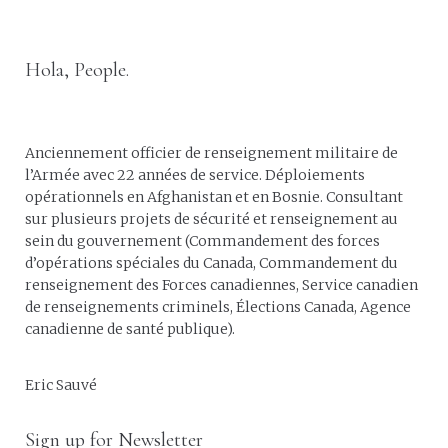
Hola, People.
Anciennement officier de renseignement militaire de
l’Armée avec 22 années de service. Déploiements
opérationnels en Afghanistan et en Bosnie. Consultant
sur plusieurs projets de sécurité et renseignement au
sein du gouvernement (Commandement des forces
d’opérations spéciales du Canada, Commandement du
renseignement des Forces canadiennes, Service canadien
de renseignements criminels, Élections Canada, Agence
canadienne de santé publique).
Eric Sauvé
Sign up for Newsletter