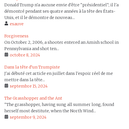
Donald Trump n'a aucune envie d'être "présidentiel"; il l'a
démontré pendant ses quatre années à la tête des États-
Unis, et il le démontre de nouveau...
esauve
Forgiveness
On October 2, 2006, a shooter entered an Amish school in
Pennsylvania and shot ten...
octobre 8, 2024
Dans la tête d’un Trumpiste
J'ai débuté cet article en juillet dans l'espoir réel de me
mettre dans la tête...
septembre 15, 2024
The Grasshopper and the Ant
"The grasshopper, having sung all summer long, found
herself most destitute, when the North Wind...
septembre 9, 2024