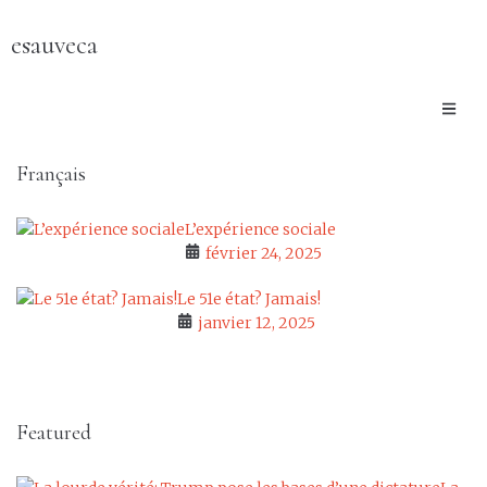
esauveca
Français
L’expérience sociale
février 24, 2025
Le 51e état? Jamais!
janvier 12, 2025
Featured